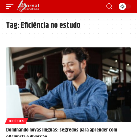
Tag:
Eficiência no estudo
NOTÍCIAS
Dominando novas línguas: segredos para aprender com
eficiência e diversão