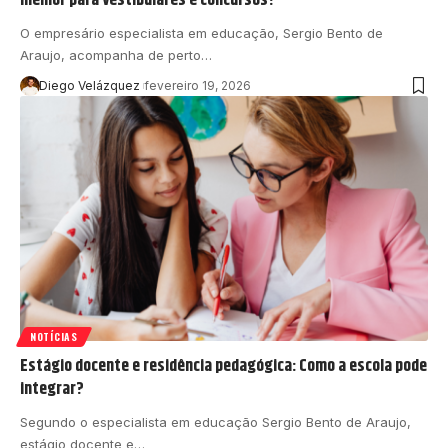
O empresário especialista em educação, Sergio Bento de
Araujo, acompanha de perto…
Diego Velázquez
fevereiro 19, 2026
NOTÍCIAS
Estágio docente e residência pedagógica: Como a escola pode
integrar?
Segundo o especialista em educação Sergio Bento de Araujo,
estágio docente e…