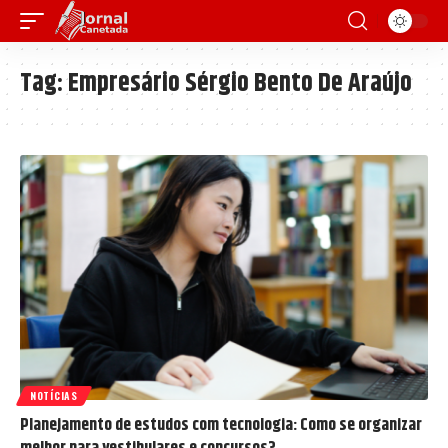
Tag:
Empresário Sérgio Bento De Araújo
NOTÍCIAS
Planejamento de estudos com tecnologia: Como se organizar
melhor para vestibulares e concursos?