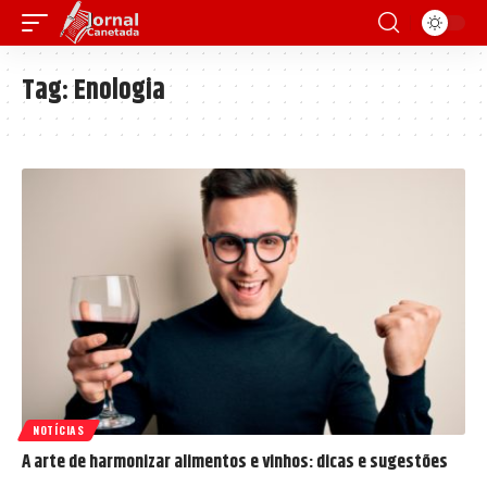
Tag:
Enologia
NOTÍCIAS
A arte de harmonizar alimentos e vinhos: dicas e sugestões