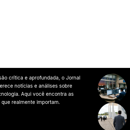
ão crítica e aprofundada, o Jornal
rece notícias e análises sobre
ecnologia. Aqui você encontra as
 que realmente importam.