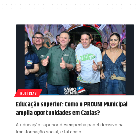
NOTÍCIAS
Educação superior: Como o PROUNI Municipal
amplia oportunidades em Caxias?
A educação superior desempenha papel decisivo na
transformação social, e tal como…