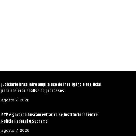
Judiciário brasileiro amplia uso de inteligência artificial
para acelerar análise de processos
agosto 7, 2026
STF e governo buscam evitar crise institucional entre
Polícia Federal e Supremo
agosto 7, 2026