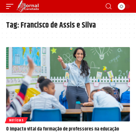
Tag:
Francisco de Assis e Silva
NOTÍCIAS
O impacto vital da formação de professores na educação