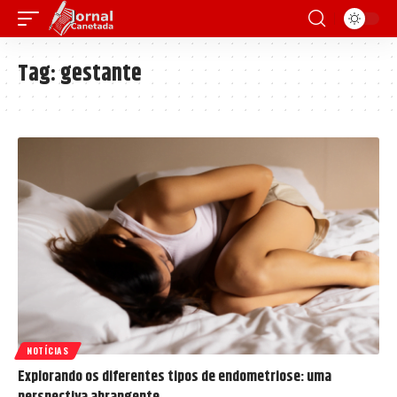
Tag:
gestante
NOTÍCIAS
Explorando os diferentes tipos de endometriose: uma
perspectiva abrangente