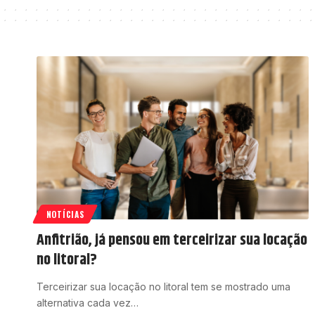
NOTÍCIAS
Anfitrião, já pensou em terceirizar sua locação
no litoral?
Terceirizar sua locação no litoral tem se mostrado uma
alternativa cada vez…