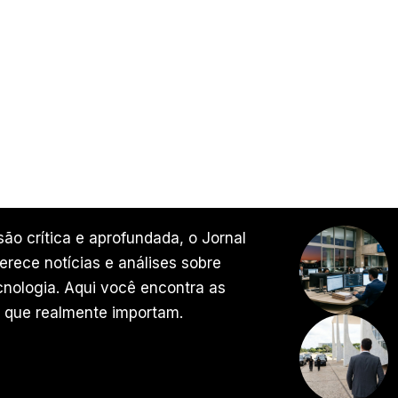
ão crítica e aprofundada, o Jornal
rece notícias e análises sobre
ecnologia. Aqui você encontra as
 que realmente importam.