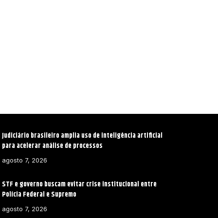
Judiciário brasileiro amplia uso de inteligência artificial
para acelerar análise de processos
agosto 7, 2026
STF e governo buscam evitar crise institucional entre
Polícia Federal e Supremo
agosto 7, 2026