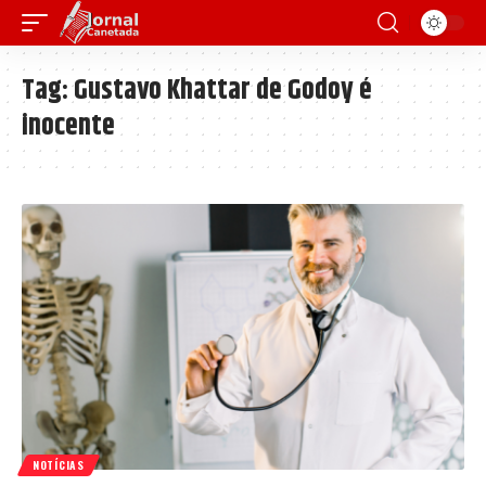
Tag:
Gustavo Khattar de Godoy é
inocente
NOTÍCIAS