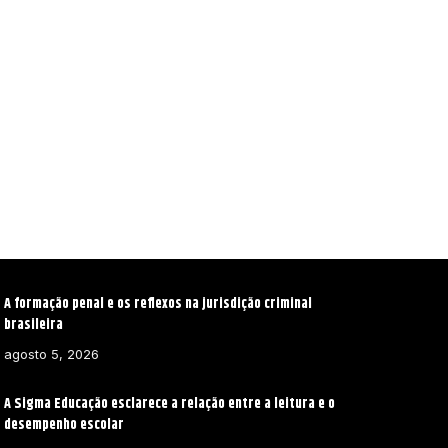
A formação penal e os reflexos na jurisdição criminal
brasileira
agosto 5, 2026
A Sigma Educação esclarece a relação entre a leitura e o
desempenho escolar