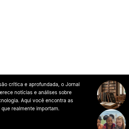
ão crítica e aprofundada, o Jornal
rece notícias e análises sobre
ecnologia. Aqui você encontra as
 que realmente importam.