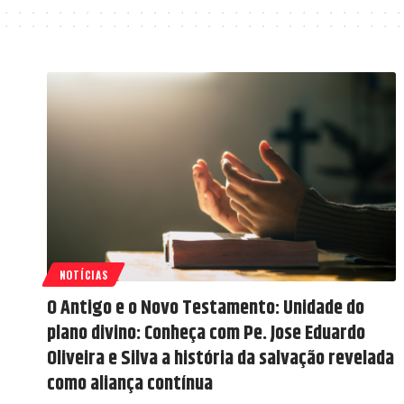
NOTÍCIAS
O Antigo e o Novo Testamento: Unidade do
plano divino: Conheça com Pe. Jose Eduardo
Oliveira e Silva a história da salvação revelada
como aliança contínua