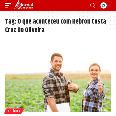
Tag:
O que aconteceu com Hebron Costa
Cruz De Oliveira
NOTÍCIAS