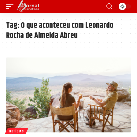
Tag:
O que aconteceu com Leonardo
Rocha de Almeida Abreu
NOTÍCIAS