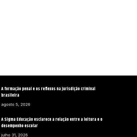
A formação penal e os reflexos na jurisdição criminal
brasileira
agosto 5, 2026
A Sigma Educação esclarece a relação entre a leitura e o
desempenho escolar
julho 31, 2026