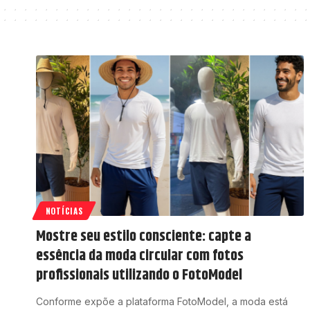
NOTÍCIAS
Mostre seu estilo consciente: capte a
essência da moda circular com fotos
profissionais utilizando o FotoModel
Conforme expõe a plataforma FotoModel, a moda está