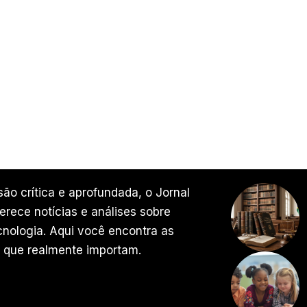
ão crítica e aprofundada, o Jornal
rece notícias e análises sobre
ecnologia. Aqui você encontra as
 que realmente importam.