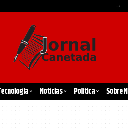
Tecnologia
Notícias
Política
Sobre 