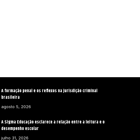
A formação penal e os reflexos na jurisdição criminal
brasileira
agosto 5, 2026
A Sigma Educação esclarece a relação entre a leitura e o
desempenho escolar
julho 31, 2026