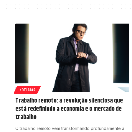
NOTÍCIAS
Trabalho remoto: a revolução silenciosa que
está redefinindo a economia e o mercado de
trabalho
O trabalho remoto vem transformando profundamente a