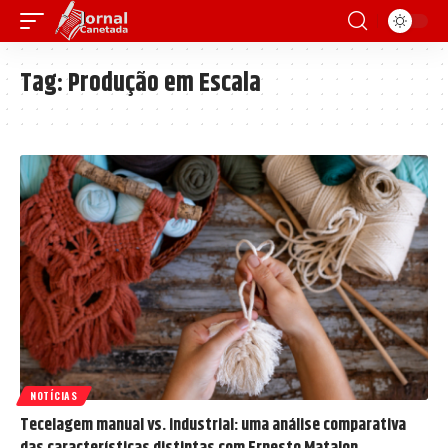
Tag:
Produção em Escala
NOTÍCIAS
Tecelagem manual vs. industrial: uma análise comparativa
das características distintas com Ernesto Matalon