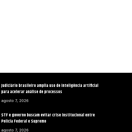
Judiciário brasileiro amplia uso de inteligência artificial
para acelerar análise de processos
agosto 7, 2026
STF e governo buscam evitar crise institucional entre
Polícia Federal e Supremo
agosto 7, 2026