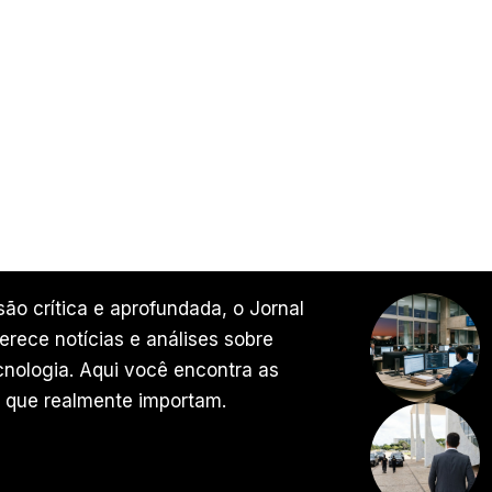
ão crítica e aprofundada, o Jornal
rece notícias e análises sobre
ecnologia. Aqui você encontra as
 que realmente importam.