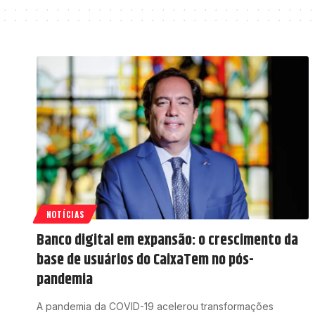
NOTÍCIAS
Banco digital em expansão: o crescimento da
base de usuários do CaixaTem no pós-
pandemia
A pandemia da COVID-19 acelerou transformações