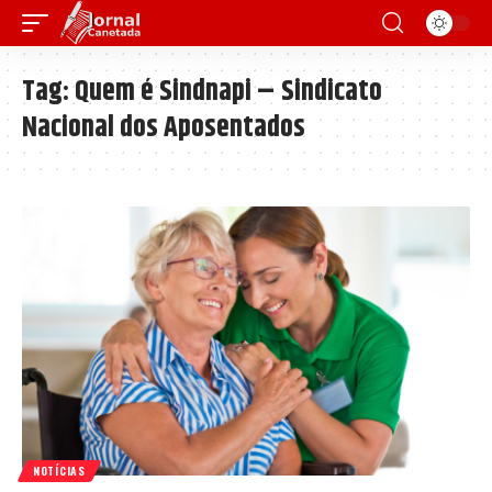
Tag:
Quem é Sindnapi – Sindicato
Nacional dos Aposentados
NOTÍCIAS