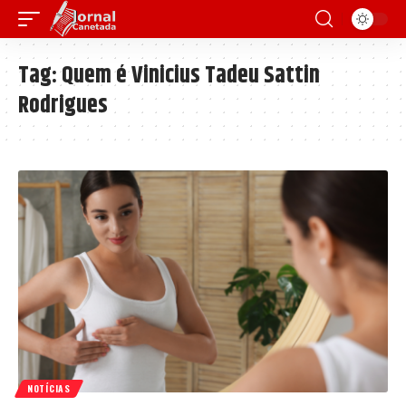
Tag:
Quem é Vinicius Tadeu Sattin
Rodrigues
NOTÍCIAS