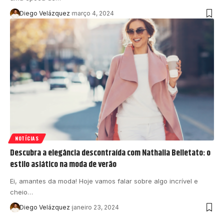
Diego Velázquez
março 4, 2024
NOTÍCIAS
Descubra a elegância descontraída com Nathalia Belletato: o
estilo asiático na moda de verão
Ei, amantes da moda! Hoje vamos falar sobre algo incrível e
cheio…
Diego Velázquez
janeiro 23, 2024