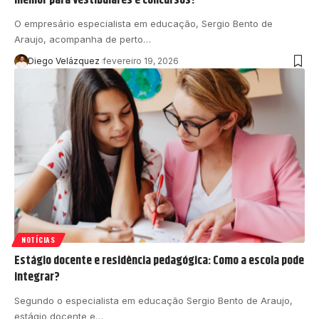
O empresário especialista em educação, Sergio Bento de
Araujo, acompanha de perto…
Diego Velázquez
fevereiro 19, 2026
NOTÍCIAS
Estágio docente e residência pedagógica: Como a escola pode
integrar?
Segundo o especialista em educação Sergio Bento de Araujo,
estágio docente e…