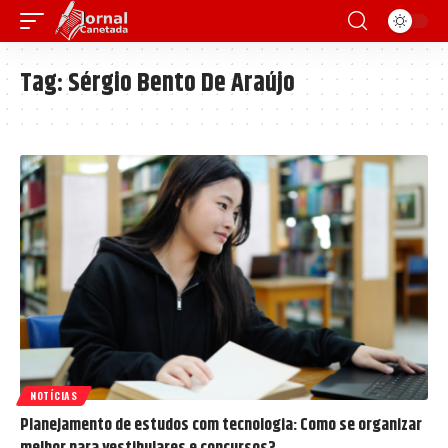
Tag:
Sérgio Bento De Araújo
NOTÍCIAS
Planejamento de estudos com tecnologia: Como se organizar
melhor para vestibulares e concursos?