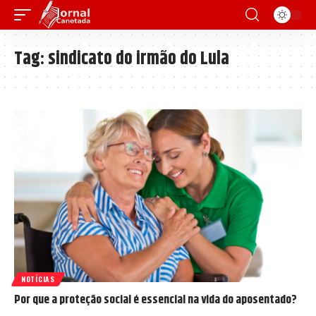
Tag:
sindicato do irmão do Lula
NOTÍCIAS
Por que a proteção social é essencial na vida do aposentado?