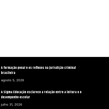
A formação penal e os reflexos na jurisdição criminal
brasileira
agosto 5, 2026
A Sigma Educação esclarece a relação entre a leitura e o
desempenho escolar
julho 31, 2026