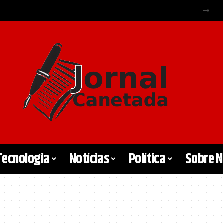
Tecnologia
Notícias
Política
Sobre 