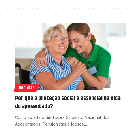
NOTÍCIAS
Por que a proteção social é essencial na vida
do aposentado?
Como aponta o Sindnapi - Sindicato Nacional dos
Aposentados, Pensionistas e Idosos,…