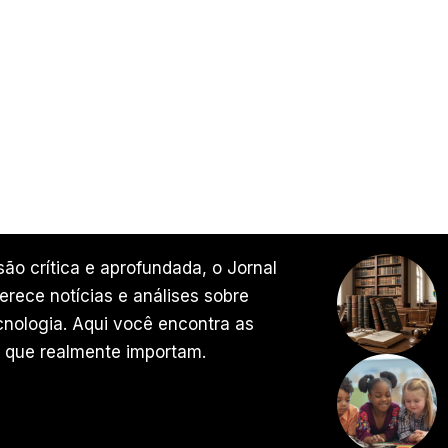
ão crítica e aprofundada, o Jornal
rece notícias e análises sobre
ecnologia. Aqui você encontra as
 que realmente importam.