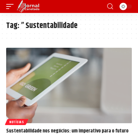
Tag:
” Sustentabilidade
NOTÍCIAS
Sustentabilidade nos negócios: um imperativo para o futuro