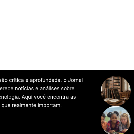
ão crítica e aprofundada, o Jornal
rece notícias e análises sobre
ecnologia. Aqui você encontra as
 que realmente importam.