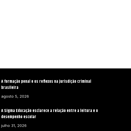
A formação penal e os reflexos na jurisdição criminal
brasileira
agosto 5, 2026
A Sigma Educação esclarece a relação entre a leitura e o
desempenho escolar
julho 31, 2026