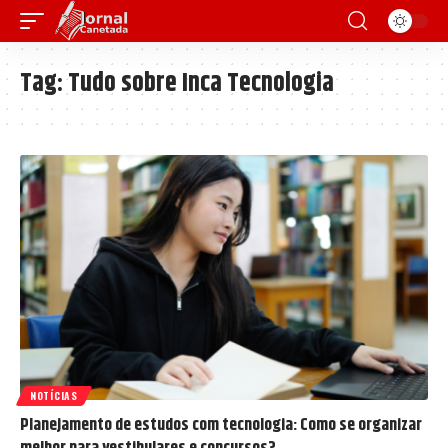
Tag:
Tudo sobre Inca Tecnologia
NOTÍCIAS
Planejamento de estudos com tecnologia: Como se organizar
melhor para vestibulares e concursos?