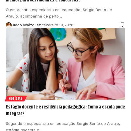
O empresário especialista em educação, Sergio Bento de
Araujo, acompanha de perto…
Diego Velázquez
fevereiro 19, 2026
NOTÍCIAS
Estágio docente e residência pedagógica: Como a escola pode
integrar?
Segundo o especialista em educação Sergio Bento de Araujo,
estágio docente e…