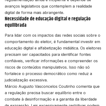
avanços legislativos que contemplem a realidade
digital de forma mais abrangente.
Necessidade de educação digital e regulação
equilibrada
Para lidar com os impactos das redes sociais sobre o
comportamento do eleitor, é fundamental investir em
educação digital e alfabetização midiática. Os eleitores
precisam ser capacitados para identificar fontes
confiáveis, verificar informações e compreender os
riscos de conteúdos manipulativos. Isso não só
fortalece o processo democrático como reduz a
judicialização excessiva.
Márcio Augusto Vasconcelos Coutinho comenta que
a regulação precisa buscar equilíbrio entre o
combate à desinformação e a garantia da liberdade
de expressão. Leis excessivamente restritivas podem