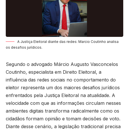
A Justiça Eleitoral diante das redes: Marcio Coutinho analisa
os desafios jurídicos.
Segundo o advogado
Márcio Augusto Vasconcelos
Coutinho
, especialista em Direito Eleitoral, a
influência das redes sociais no comportamento do
eleitor representa um dos maiores desafios jurídicos
enfrentados pela Justiça Eleitoral na atualidade. A
velocidade com que as informações circulam nesses
ambientes digitais transforma radicalmente como os
cidadãos formam opinião e tomam decisões de voto.
Diante desse cenário, a legislação tradicional precisa