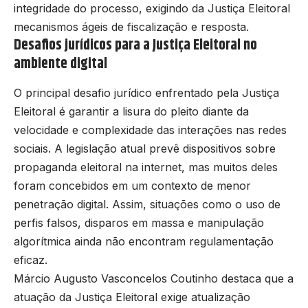
integridade do processo, exigindo da Justiça Eleitoral
mecanismos ágeis de fiscalização e resposta.
Desafios jurídicos para a Justiça Eleitoral no
ambiente digital
O principal desafio jurídico enfrentado pela Justiça
Eleitoral é garantir a lisura do pleito diante da
velocidade e complexidade das interações nas redes
sociais. A legislação atual prevê dispositivos sobre
propaganda eleitoral na internet, mas muitos deles
foram concebidos em um contexto de menor
penetração digital. Assim, situações como o uso de
perfis falsos, disparos em massa e manipulação
algorítmica ainda não encontram regulamentação
eficaz.
Márcio Augusto Vasconcelos Coutinho destaca que a
atuação da Justiça Eleitoral exige atualização