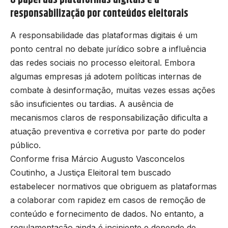
responsabilização por conteúdos eleitorais
A responsabilidade das plataformas digitais é um
ponto central no debate jurídico sobre a influência
das redes sociais no processo eleitoral. Embora
algumas empresas já adotem políticas internas de
combate à desinformação, muitas vezes essas ações
são insuficientes ou tardias. A ausência de
mecanismos claros de responsabilização dificulta a
atuação preventiva e corretiva por parte do poder
público.
Conforme frisa Márcio Augusto Vasconcelos
Coutinho, a Justiça Eleitoral tem buscado
estabelecer normativos que obriguem as plataformas
a colaborar com rapidez em casos de remoção de
conteúdo e fornecimento de dados. No entanto, a
regulamentação ainda é incipiente e depende de