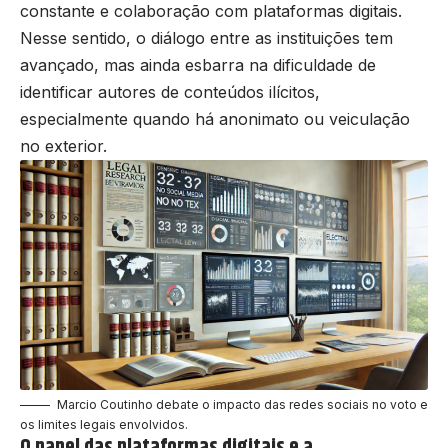
constante e colaboração com plataformas digitais.
Nesse sentido, o diálogo entre as instituições tem
avançado, mas ainda esbarra na dificuldade de
identificar autores de conteúdos ilícitos,
especialmente quando há anonimato ou veiculação
no exterior.
Marcio Coutinho debate o impacto das redes sociais no voto e
os limites legais envolvidos.
O papel das plataformas digitais e a