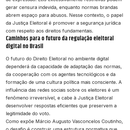
gerar censura indevida, enquanto normas brandas
abrem espaço para abusos. Nesse contexto, o papel
da Justiça Eleitoral é promover a segurança jurídica
com respeito aos direitos fundamentais.
Caminhos para o futuro da regulação eleitoral
digital no Brasil
O futuro do Direito Eleitoral no ambiente digital
dependerá da capacidade de adaptação das normas,
da cooperação com os agentes tecnológicos e da
formação de uma cultura política mais consciente. A
influência das redes sociais sobre os eleitores é um
fenômeno irreversível, e cabe à Justiça Eleitoral
desenvolver respostas eficientes que preservem a
legitimidade do voto.
Como expõe Márcio Augusto Vasconcelos Coutinho,
o desafio é construir uma estrutura normativa que