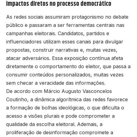
impactos diretos no processo democrático
As redes sociais assumiram protagonismo no debate
público e passaram a ser ferramentas centrais nas
campanhas eleitorais. Candidatos, partidos e
influenciadores utilizam esses canais para divulgar
propostas, construir narrativas e, muitas vezes,
atacar adversários. Essa exposição contínua afeta
diretamente o comportamento do eleitor, que passa a
consumir conteúdos personalizados, muitas vezes
sem checar a veracidade das informações.
De acordo com Márcio Augusto Vasconcelos
Coutinho, a dinâmica algorítmica das redes favorece
a formação de bolhas ideológicas, o que dificulta o
acesso a visões plurais e pode comprometer a
qualidade da escolha eleitoral. Ademais, a
proliferação de desinformação compromete a