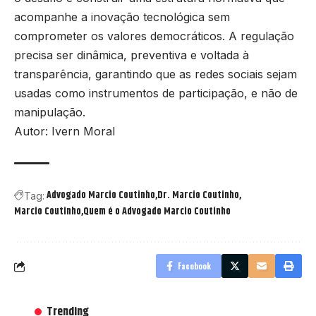
acompanhe a inovação tecnológica sem
comprometer os valores democráticos. A regulação
precisa ser dinâmica, preventiva e voltada à
transparência, garantindo que as redes sociais sejam
usadas como instrumentos de participação, e não de
manipulação.
Autor: Ivern Moral
Advogado Marcio Coutinho
Dr. Marcio Coutinho
Tag:
Marcio Coutinho
Quem é o Advogado Marcio Coutinho
Facebook
Trending