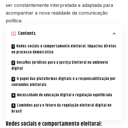
ser constantemente interpretada e adaptada para
acompanhar a nova realidade da comunicação
política.
Contents
Redes sociais e comportamento eleitoral: impactos diretos
no processo democrático
Desafios jurídicos para a Justiça Eleitoral no ambiente
digital
O papel das plataformas digitais e a responsabilização por
conteúdos eleitorais
Necessidade de educação digital e regulação equilibrada
Caminhos para o futuro da regulação eleitoral digital no
Brasil
Redes sociais e comportamento eleitoral: