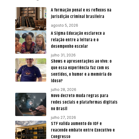
A formação penal e os reflexos na
jurisdição criminal brasileira
agosto 5, 2026
A Sigma Educação esclarece a
relação entre a leitura e o
desempenho escolar
julho 31, 2026
Shows e apresentações ao vivo: o
que essa experiência faz com os
sentidos, o humor e a memória do
idoso?
julho 28, 2026
Novo decreto muda regras para
redes sociais e plataformas digitais
no Brasil
julho 27, 2026
STF valida aumento do IOF e
reacende embate entre Executivo e
Congresso