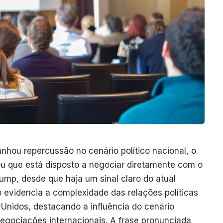
hou repercussão no cenário político nacional, o
ou que está disposto a negociar diretamente com o
ump, desde que haja um sinal claro do atual
o evidencia a complexidade das relações políticas
 Unidos, destacando a influência do cenário
 negociações internacionais. A frase pronunciada