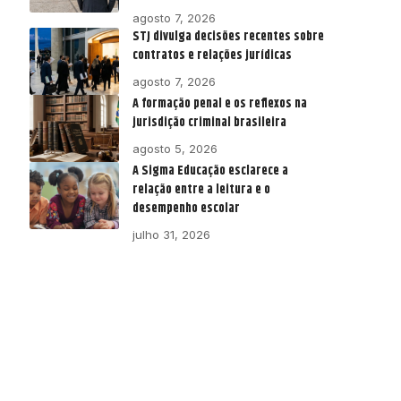
agosto 7, 2026
STJ divulga decisões recentes sobre
contratos e relações jurídicas
agosto 7, 2026
A formação penal e os reflexos na
jurisdição criminal brasileira
agosto 5, 2026
A Sigma Educação esclarece a
relação entre a leitura e o
desempenho escolar
julho 31, 2026