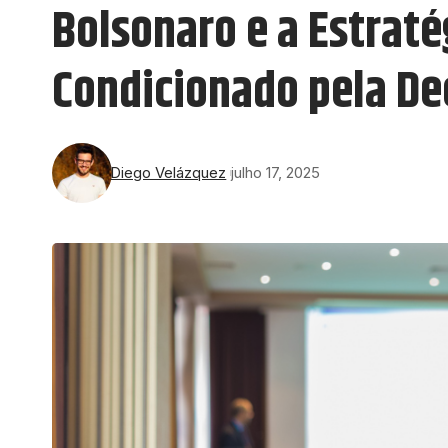
Bolsonaro e a Estrat
Condicionado pela De
Diego Velázquez
julho 17, 2025