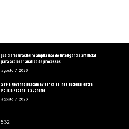
Judiciário brasileiro amplia uso de inteligência artificial
para acelerar análise de processos
agosto 7, 2026
STF e governo buscam evitar crise institucional entre
Polícia Federal e Supremo
agosto 7, 2026
6532