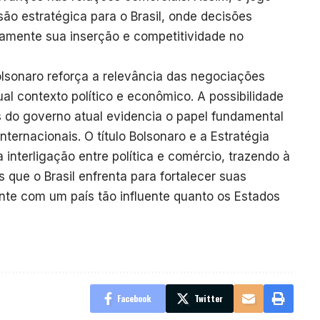
ão estratégica para o Brasil, onde decisões
tamente sua inserção e competitividade no
olsonaro reforça a relevância das negociações
ual contexto político e econômico. A possibilidade
s do governo atual evidencia o papel fundamental
nternacionais. O título Bolsonaro e a Estratégia
nterligação entre política e comércio, trazendo à
 que o Brasil enfrenta para fortalecer suas
nte com um país tão influente quanto os Estados
Facebook
Twitter