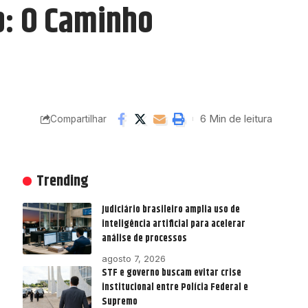
p: O Caminho
6 Min de leitura
Compartilhar
Trending
Judiciário brasileiro amplia uso de
inteligência artificial para acelerar
análise de processos
agosto 7, 2026
STF e governo buscam evitar crise
institucional entre Polícia Federal e
Supremo