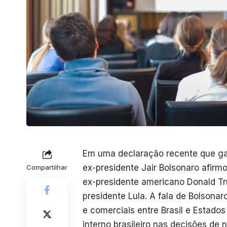
Em uma declaração recente que gan
ex-presidente Jair Bolsonaro afirm
Compartilhar
ex-presidente americano Donald Tr
presidente Lula. A fala de Bolsonar
e comerciais entre Brasil e Estados
interno brasileiro nas decisões de