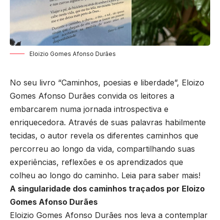
Eloizio Gomes Afonso Durães
No seu livro “Caminhos, poesias e liberdade”, Eloizo
Gomes Afonso Durães convida os leitores a
embarcarem numa jornada introspectiva e
enriquecedora. Através de suas palavras habilmente
tecidas, o autor revela os diferentes caminhos que
percorreu ao longo da vida, compartilhando suas
experiências, reflexões e os aprendizados que
colheu ao longo do caminho. Leia para saber mais!
A singularidade dos caminhos traçados por Eloizo
Gomes Afonso Durães
Eloizio Gomes Afonso Durães nos leva a contemplar