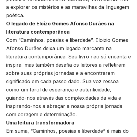
a explorar os mistérios e as maravilhas da linguagem
poética.
O legado de Eloizo Gomes Afonso Durães na
literatura contemporânea
Com “Caminhos, poesias e liberdade”, Eloizio Gomes
Afonso Durães deixa um legado marcante na
literatura contemporânea. Seu livro não só encanta e
inspira, mas também desafia os leitores a refletirem
sobre suas próprias jornadas e a encontrarem
significado em cada passo dado. Sua voz ressoa
como um farol de esperança e autenticidade,
guiando-nos através das complexidades da vida e
inspirando-nos a abraçar a nossa própria jornada
com coragem e determinação.
Uma leitura transformadora
Em suma, “Caminhos, poesias e liberdade” é mais do