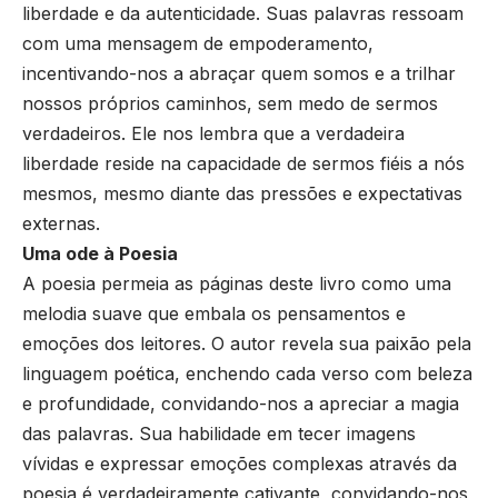
liberdade e da autenticidade. Suas palavras ressoam
com uma mensagem de empoderamento,
incentivando-nos a abraçar quem somos e a trilhar
nossos próprios caminhos, sem medo de sermos
verdadeiros. Ele nos lembra que a verdadeira
liberdade reside na capacidade de sermos fiéis a nós
mesmos, mesmo diante das pressões e expectativas
externas.
Uma ode à Poesia
A poesia permeia as páginas deste livro como uma
melodia suave que embala os pensamentos e
emoções dos leitores. O autor revela sua paixão pela
linguagem poética, enchendo cada verso com beleza
e profundidade, convidando-nos a apreciar a magia
das palavras. Sua habilidade em tecer imagens
vívidas e expressar emoções complexas através da
poesia é verdadeiramente cativante, convidando-nos