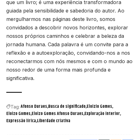
que um livro; é uma experiência transformadora
guiada pela sensibilidade e sabedoria do autor. Ao
mergulharmos nas páginas deste livro, somos
convidados a descobrir novos horizontes, explorar
nossos próprios caminhos e celebrar a beleza da
jornada humana. Cada palavra é um convite para a
reflexão e a autoexploração, convidando-nos a nos
reconectarmos com nós mesmos e com o mundo ao
nosso redor de uma forma mais profunda e
significativa.
Afonso Duraes
Busca de significado
Eloizio Gomes
Tag:
Eloizo Gomes
Eloizo Gomes Afonso Duraes
Exploração interior
Expressão lírica
Liberdade criativa