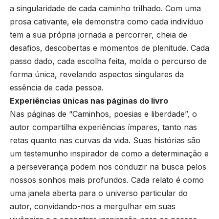
a singularidade de cada caminho trilhado. Com uma
prosa cativante, ele demonstra como cada indivíduo
tem a sua própria jornada a percorrer, cheia de
desafios, descobertas e momentos de plenitude. Cada
passo dado, cada escolha feita, molda o percurso de
forma única, revelando aspectos singulares da
essência de cada pessoa.
Experiências únicas nas páginas do livro
Nas páginas de “Caminhos, poesias e liberdade”, o
autor compartilha experiências ímpares, tanto nas
retas quanto nas curvas da vida. Suas histórias são
um testemunho inspirador de como a determinação e
a perseverança podem nos conduzir na busca pelos
nossos sonhos mais profundos. Cada relato é como
uma janela aberta para o universo particular do
autor, convidando-nos a mergulhar em suas