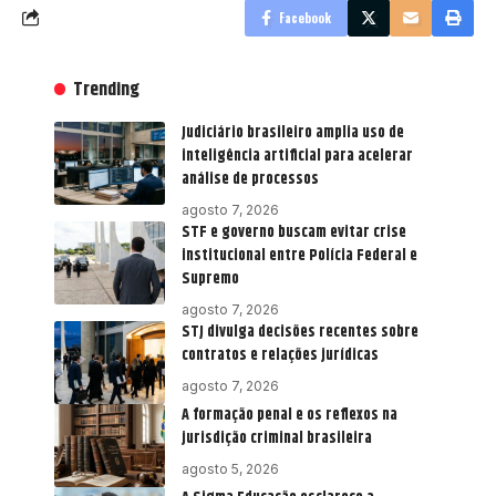
Facebook
Trending
Judiciário brasileiro amplia uso de
inteligência artificial para acelerar
análise de processos
agosto 7, 2026
STF e governo buscam evitar crise
institucional entre Polícia Federal e
Supremo
agosto 7, 2026
STJ divulga decisões recentes sobre
contratos e relações jurídicas
agosto 7, 2026
A formação penal e os reflexos na
jurisdição criminal brasileira
agosto 5, 2026