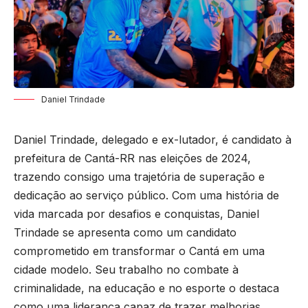
Daniel Trindade
Daniel Trindade, delegado e ex-lutador, é candidato à
prefeitura de Cantá-RR nas eleições de 2024,
trazendo consigo uma trajetória de superação e
dedicação ao serviço público. Com uma história de
vida marcada por desafios e conquistas, Daniel
Trindade se apresenta como um candidato
comprometido em transformar o Cantá em uma
cidade modelo. Seu trabalho no combate à
criminalidade, na educação e no esporte o destaca
como uma liderança capaz de trazer melhorias