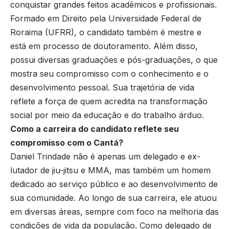
conquistar grandes feitos acadêmicos e profissionais.
Formado em Direito pela Universidade Federal de
Roraima (UFRR), o candidato também é mestre e
está em processo de doutoramento. Além disso,
possui diversas graduações e pós-graduações, o que
mostra seu compromisso com o conhecimento e o
desenvolvimento pessoal. Sua trajetória de vida
reflete a força de quem acredita na transformação
social por meio da educação e do trabalho árduo.
Como a carreira do candidato reflete seu
compromisso com o Cantá?
Daniel Trindade não é apenas um delegado e ex-
lutador de jiu-jitsu e MMA, mas também um homem
dedicado ao serviço público e ao desenvolvimento de
sua comunidade. Ao longo de sua carreira, ele atuou
em diversas áreas, sempre com foco na melhoria das
condições de vida da população. Como delegado de