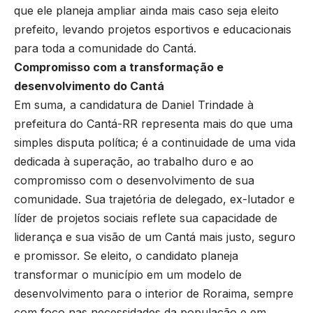
que ele planeja ampliar ainda mais caso seja eleito
prefeito, levando projetos esportivos e educacionais
para toda a comunidade do Cantá.
Compromisso com a transformação e
desenvolvimento do Cantá
Em suma, a candidatura de Daniel Trindade à
prefeitura do Cantá-RR representa mais do que uma
simples disputa política; é a continuidade de uma vida
dedicada à superação, ao trabalho duro e ao
compromisso com o desenvolvimento de sua
comunidade. Sua trajetória de delegado, ex-lutador e
líder de projetos sociais reflete sua capacidade de
liderança e sua visão de um Cantá mais justo, seguro
e promissor. Se eleito, o candidato planeja
transformar o município em um modelo de
desenvolvimento para o interior de Roraima, sempre
com foco nas necessidades da população e em