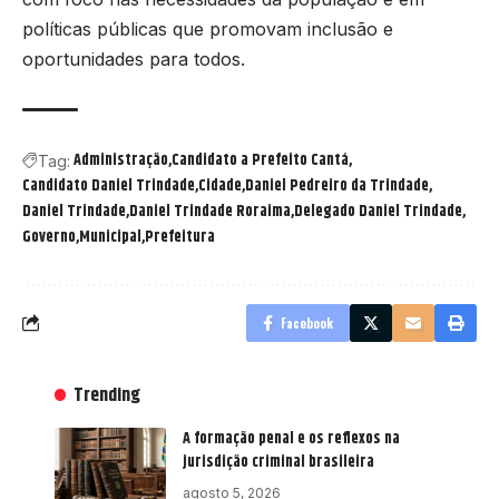
políticas públicas que promovam inclusão e
oportunidades para todos.
Administração
Candidato a Prefeito Cantá
Tag:
Candidato Daniel Trindade
Cidade
Daniel Pedreiro da Trindade
Daniel Trindade
Daniel Trindade Roraima
Delegado Daniel Trindade
Governo
Municipal
Prefeitura
Facebook
Trending
A formação penal e os reflexos na
jurisdição criminal brasileira
agosto 5, 2026