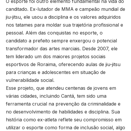
O esporte foi outro elemento fundamental na vida do
canditado. Ex-lutador de MMA e campeão mundial de
jiu-jitsu, ele usou a disciplina e os valores adquiridos
nos tatames para moldar sua trajetória profissional e
pessoal. Além das conquistas no esporte, o
candidato a prefeito sempre enxergou o potencial
transformador das artes marciais. Desde 2007, ele
tem liderado um dos maiores projetos sociais
esportivos de Roraima, oferecendo aulas de jiu-jitsu
para crianças e adolescentes em situação de
vulnerabilidade social.
Esse projeto, que atendeu centenas de jovens em
várias cidades, incluindo Cantá, tem sido uma
ferramenta crucial na prevenção da criminalidade e
no desenvolvimento de habilidades e disciplina. Sua
história como ex-atleta reflete seu compromisso em
utilizar o esporte como forma de inclusão social, algo