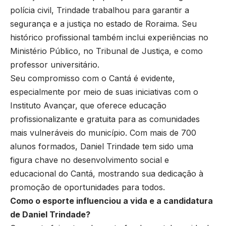
polícia civil, Trindade trabalhou para garantir a
segurança e a justiça no estado de Roraima. Seu
histórico profissional também inclui experiências no
Ministério Público, no Tribunal de Justiça, e como
professor universitário.
Seu compromisso com o Cantá é evidente,
especialmente por meio de suas iniciativas com o
Instituto Avançar, que oferece educação
profissionalizante e gratuita para as comunidades
mais vulneráveis do município. Com mais de 700
alunos formados, Daniel Trindade tem sido uma
figura chave no desenvolvimento social e
educacional do Cantá, mostrando sua dedicação à
promoção de oportunidades para todos.
Como o esporte influenciou a vida e a candidatura
de Daniel Trindade?