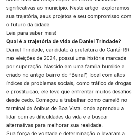
significativas ao município. Neste artigo, exploramos
sua trajetória, seus projetos e seu compromisso com
o futuro da cidade.
Leia para saber mais!
Qual é a trajetória de vida de Daniel Trindade?
Daniel Trindade, candidato à prefeitura do Cantá-RR
nas eleições de 2024, possui uma história marcada
por superação. Nascido em uma família humilde e
criado no antigo bairro do “Beiral”, local com altos
índices de problemas sociais, como tráfico de drogas
e prostituição, ele teve que enfrentar muitos desafios
desde cedo. Começou a trabalhar como camelô no
terminal de ônibus de Boa Vista, onde aprendeu a
lidar com as dificuldades da vida e a buscar
alternativas para melhorar sua realidade.
Sua força de vontade e determinação o levaram a