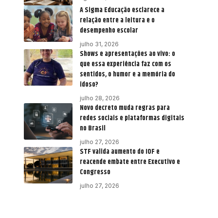
A Sigma Educação esclarece a
relação entre a leitura e o
desempenho escolar
julho 31, 2026
Shows e apresentações ao vivo: o
que essa experiência faz com os
sentidos, o humor e a memória do
idoso?
julho 28, 2026
Novo decreto muda regras para
redes sociais e plataformas digitais
no Brasil
julho 27, 2026
STF valida aumento do IOF e
reacende embate entre Executivo e
Congresso
julho 27, 2026