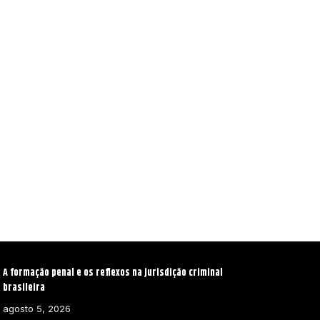
A formação penal e os reflexos na jurisdição criminal
brasileira
agosto 5, 2026