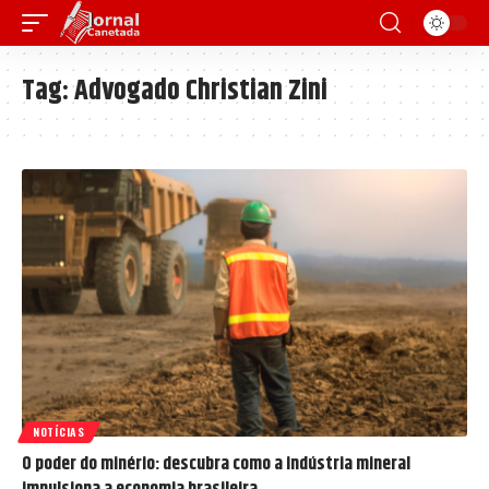
Tag:
Advogado Christian Zini
NOTÍCIAS
O poder do minério: descubra como a indústria mineral
impulsiona a economia brasileira