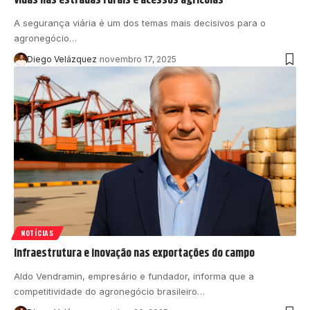
A segurança viária é um dos temas mais decisivos para o
agronegócio…
Diego Velázquez
novembro 17, 2025
NOTÍCIAS
Infraestrutura e inovação nas exportações do campo
Aldo Vendramin, empresário e fundador, informa que a
competitividade do agronegócio brasileiro…