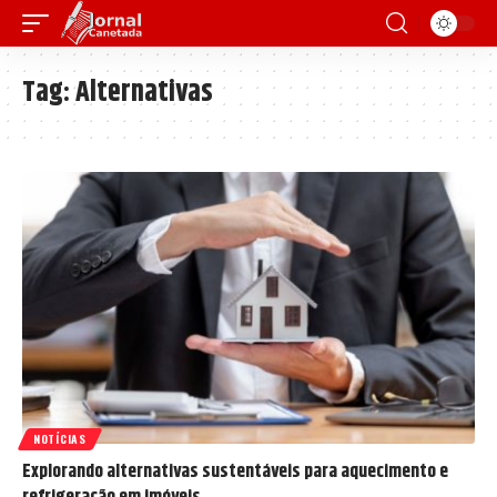
Tag:
Alternativas
NOTÍCIAS
Explorando alternativas sustentáveis para aquecimento e
refrigeração em imóveis