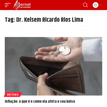
Tag:
Dr. Kelsem Ricardo Rios Lima
NOTÍCIAS
Inflação: o que é e como ela afeta o seu bolso