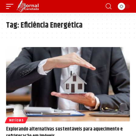
Tag:
Eficiência Energética
NOTÍCIAS
Explorando alternativas sustentáveis para aquecimento e
refrigeração em imóveis