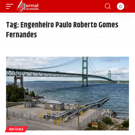
Tag:
Engenheiro Paulo Roberto Gomes
Fernandes
NOTÍCIAS