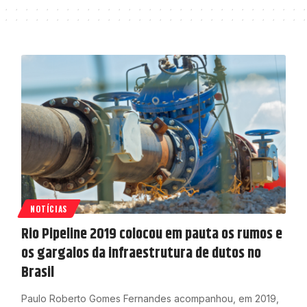
NOTÍCIAS
Rio Pipeline 2019 colocou em pauta os rumos e
os gargalos da infraestrutura de dutos no
Brasil
Paulo Roberto Gomes Fernandes acompanhou, em 2019,