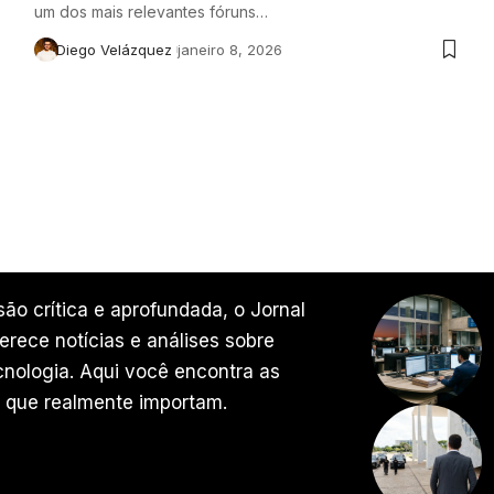
um dos mais relevantes fóruns…
Diego Velázquez
janeiro 8, 2026
ão crítica e aprofundada, o Jornal
rece notícias e análises sobre
ecnologia. Aqui você encontra as
 que realmente importam.