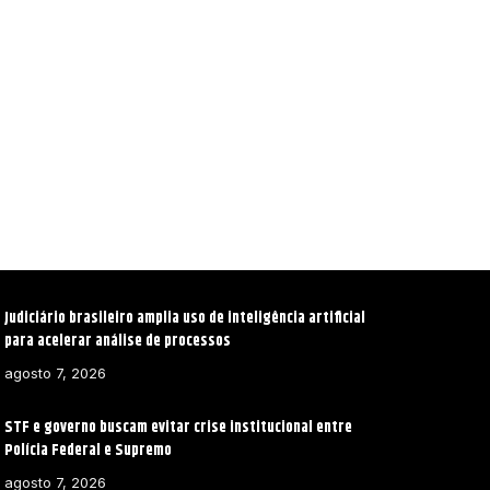
Judiciário brasileiro amplia uso de inteligência artificial
para acelerar análise de processos
agosto 7, 2026
STF e governo buscam evitar crise institucional entre
Polícia Federal e Supremo
agosto 7, 2026