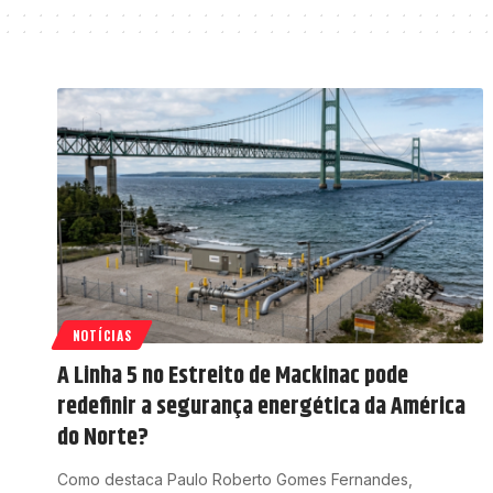
NOTÍCIAS
A Linha 5 no Estreito de Mackinac pode
redefinir a segurança energética da América
do Norte?
Como destaca Paulo Roberto Gomes Fernandes,