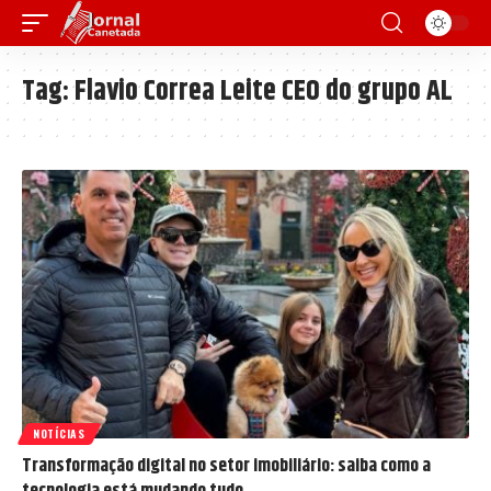
Tag:
Flavio Correa Leite CEO do grupo AL
NOTÍCIAS
Transformação digital no setor imobiliário: saiba como a
tecnologia está mudando tudo