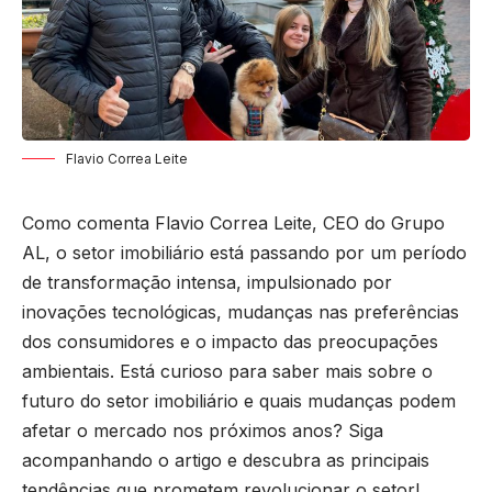
Flavio Correa Leite
Como comenta Flavio Correa Leite, CEO do Grupo
AL, o setor imobiliário está passando por um período
de transformação intensa, impulsionado por
inovações tecnológicas, mudanças nas preferências
dos consumidores e o impacto das preocupações
ambientais. Está curioso para saber mais sobre o
futuro do setor imobiliário e quais mudanças podem
afetar o mercado nos próximos anos? Siga
acompanhando o artigo e descubra as principais
tendências que prometem revolucionar o setor!