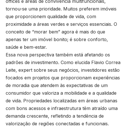
offices e áreas de convivência multifuncionais,
tornou-se uma prioridade. Muitos preferem imóveis
que proporcionem qualidade de vida, com
proximidade a áreas verdes e serviços essenciais. O
conceito de “morar bem” agora é mais do que
apenas ter um imóvel bonito; é sobre conforto,
saúde e bem-estar.
Essa nova perspectiva também está afetando os
padrões de investimento. Como elucida Flavio Correa
Leite, expert sobre seus negócios, investidores estão
focados em projetos que proporcionam experiências
de moradia que atendem às expectativas de um
consumidor que valoriza a mobilidade e a qualidade
de vida. Propriedades localizadas em áreas urbanas
com bons acessos e infraestrutura têm atraído uma
demanda crescente, refletindo a tendência de
valorização de regiões conectadas e funcionais.