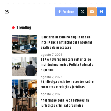
Facebook
Trending
Judiciário brasileiro amplia uso de
inteligência artificial para acelerar
análise de processos
agosto 7, 2026
STF e governo buscam evitar crise
institucional entre Polícia Federal e
Supremo
agosto 7, 2026
STJ divulga decisões recentes sobre
contratos e relações jurídicas
agosto 7, 2026
A formação penal e os reflexos na
jurisdição criminal brasileira