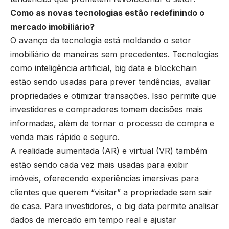
Como as novas tecnologias estão redefinindo o
mercado imobiliário?
O avanço da tecnologia está moldando o setor
imobiliário de maneiras sem precedentes. Tecnologias
como inteligência artificial, big data e blockchain
estão sendo usadas para prever tendências, avaliar
propriedades e otimizar transações. Isso permite que
investidores e compradores tomem decisões mais
informadas, além de tornar o processo de compra e
venda mais rápido e seguro.
A realidade aumentada (AR) e virtual (VR) também
estão sendo cada vez mais usadas para exibir
imóveis, oferecendo experiências imersivas para
clientes que querem “visitar” a propriedade sem sair
de casa. Para investidores, o big data permite analisar
dados de mercado em tempo real e ajustar