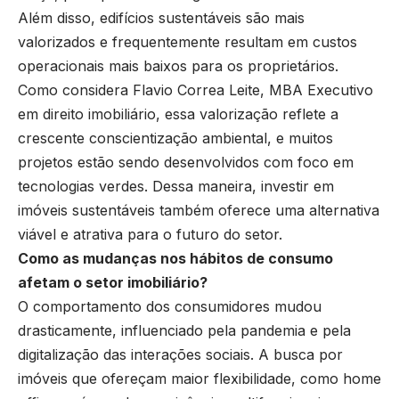
Além disso, edifícios sustentáveis são mais
valorizados e frequentemente resultam em custos
operacionais mais baixos para os proprietários.
Como considera Flavio Correa Leite, MBA Executivo
em direito imobiliário, essa valorização reflete a
crescente conscientização ambiental, e muitos
projetos estão sendo desenvolvidos com foco em
tecnologias verdes. Dessa maneira, investir em
imóveis sustentáveis também oferece uma alternativa
viável e atrativa para o futuro do setor.
Como as mudanças nos hábitos de consumo
afetam o setor imobiliário?
O comportamento dos consumidores mudou
drasticamente, influenciado pela pandemia e pela
digitalização das interações sociais. A busca por
imóveis que ofereçam maior flexibilidade, como home