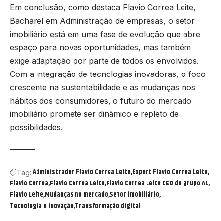
Em conclusão, como destaca Flavio Correa Leite,
Bacharel em Administração de empresas, o setor
imobiliário está em uma fase de evolução que abre
espaço para novas oportunidades, mas também
exige adaptação por parte de todos os envolvidos.
Com a integração de tecnologias inovadoras, o foco
crescente na sustentabilidade e as mudanças nos
hábitos dos consumidores, o futuro do mercado
imobiliário promete ser dinâmico e repleto de
possibilidades.
Administrador Flavio Correa Leite
Expert Flavio Correa Leite
Tag:
Flavio Correa
Flavio Correa Leite
Flavio Correa Leite CEO do grupo AL
Flavio Leite
Mudanças no mercado
Setor imobiliário
Tecnologia e inovação
Transformação digital