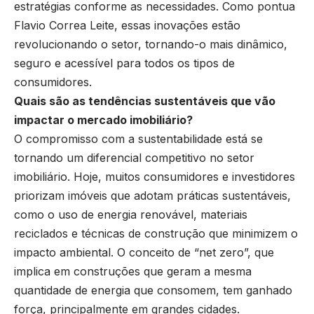
estratégias conforme as necessidades. Como pontua
Flavio Correa Leite, essas inovações estão
revolucionando o setor, tornando-o mais dinâmico,
seguro e acessível para todos os tipos de
consumidores.
Quais são as tendências sustentáveis que vão
impactar o mercado imobiliário?
O compromisso com a sustentabilidade está se
tornando um diferencial competitivo no setor
imobiliário. Hoje, muitos consumidores e investidores
priorizam imóveis que adotam práticas sustentáveis,
como o uso de energia renovável, materiais
reciclados e técnicas de construção que minimizem o
impacto ambiental. O conceito de “net zero”, que
implica em construções que geram a mesma
quantidade de energia que consomem, tem ganhado
força, principalmente em grandes cidades.