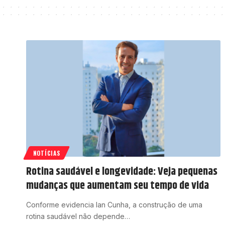
NOTÍCIAS
Rotina saudável e longevidade: Veja pequenas
mudanças que aumentam seu tempo de vida
Conforme evidencia Ian Cunha, a construção de uma
rotina saudável não depende…