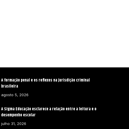
A formação penal e os reflexos na jurisdição criminal
brasileira
agosto 5, 2026
A Sigma Educação esclarece a relação entre a leitura e o
desempenho escolar
julho 31, 2026