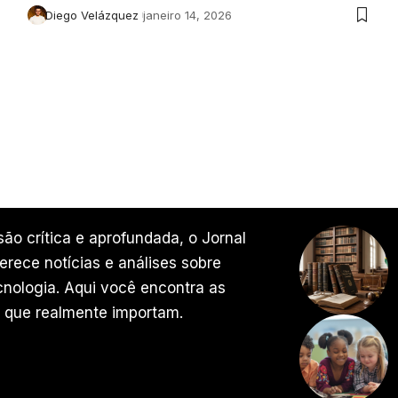
Diego Velázquez
janeiro 14, 2026
ão crítica e aprofundada, o Jornal
rece notícias e análises sobre
ecnologia. Aqui você encontra as
 que realmente importam.