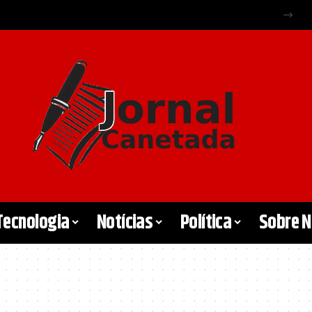
Tecnologia
Notícias
Política
Sobre 