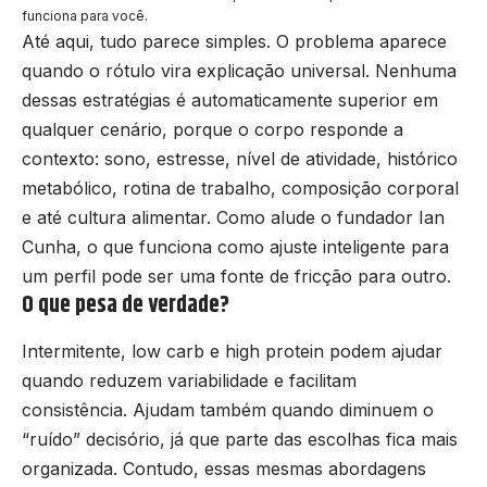
funciona para você.
Até aqui, tudo parece simples. O problema aparece
quando o rótulo vira explicação universal. Nenhuma
dessas estratégias é automaticamente superior em
qualquer cenário, porque o corpo responde a
contexto: sono, estresse, nível de atividade, histórico
metabólico, rotina de trabalho, composição corporal
e até cultura alimentar. Como alude o fundador Ian
Cunha, o que funciona como ajuste inteligente para
um perfil pode ser uma fonte de fricção para outro.
O que pesa de verdade?
Intermitente, low carb e high protein podem ajudar
quando reduzem variabilidade e facilitam
consistência. Ajudam também quando diminuem o
“ruído” decisório, já que parte das escolhas fica mais
organizada. Contudo, essas mesmas abordagens