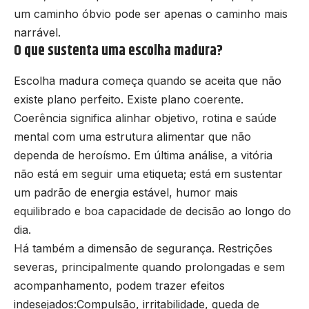
um caminho óbvio pode ser apenas o caminho mais
narrável.
O que sustenta uma escolha madura?
Escolha madura começa quando se aceita que não
existe plano perfeito. Existe plano coerente.
Coerência significa alinhar objetivo, rotina e saúde
mental com uma estrutura alimentar que não
dependa de heroísmo. Em última análise, a vitória
não está em seguir uma etiqueta; está em sustentar
um padrão de energia estável, humor mais
equilibrado e boa capacidade de decisão ao longo do
dia.
Há também a dimensão de segurança. Restrições
severas, principalmente quando prolongadas e sem
acompanhamento, podem trazer efeitos
indesejados:Compulsão, irritabilidade, queda de