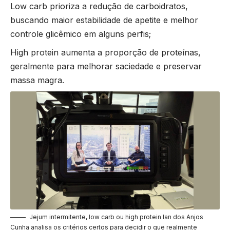
Low carb prioriza a redução de carboidratos,
buscando maior estabilidade de apetite e melhor
controle glicêmico em alguns perfis;
High protein aumenta a proporção de proteínas,
geralmente para melhorar saciedade e preservar
massa magra.
Jejum intermitente, low carb ou high protein Ian dos Anjos
Cunha analisa os critérios certos para decidir o que realmente