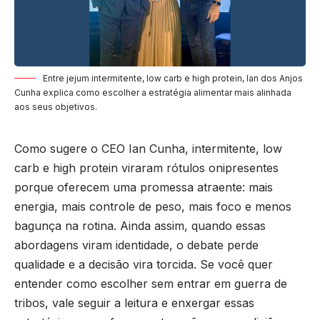
Entre jejum intermitente, low carb e high protein, Ian dos Anjos
Cunha explica como escolher a estratégia alimentar mais alinhada
aos seus objetivos.
Como sugere o CEO Ian Cunha, intermitente, low
carb e high protein viraram rótulos onipresentes
porque oferecem uma promessa atraente: mais
energia, mais controle de peso, mais foco e menos
bagunça na rotina. Ainda assim, quando essas
abordagens viram identidade, o debate perde
qualidade e a decisão vira torcida. Se você quer
entender como escolher sem entrar em guerra de
tribos, vale seguir a leitura e enxergar essas