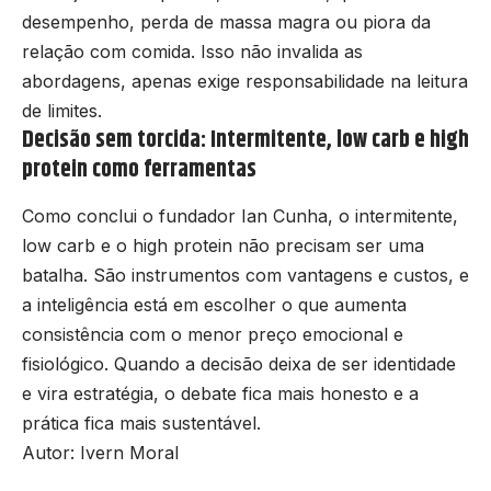
desempenho, perda de massa magra ou piora da
relação com comida. Isso não invalida as
abordagens, apenas exige responsabilidade na leitura
de limites.
Decisão sem torcida: Intermitente, low carb e high
protein como ferramentas
Como conclui o fundador Ian Cunha, o intermitente,
low carb e o high protein não precisam ser uma
batalha. São instrumentos com vantagens e custos, e
a inteligência está em escolher o que aumenta
consistência com o menor preço emocional e
fisiológico. Quando a decisão deixa de ser identidade
e vira estratégia, o debate fica mais honesto e a
prática fica mais sustentável.
Autor: Ivern Moral