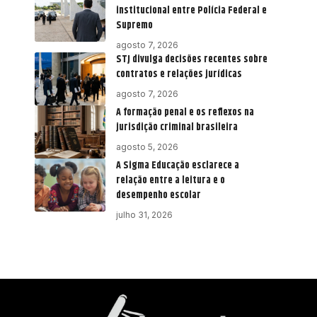
institucional entre Polícia Federal e
Supremo
agosto 7, 2026
STJ divulga decisões recentes sobre
contratos e relações jurídicas
agosto 7, 2026
A formação penal e os reflexos na
jurisdição criminal brasileira
agosto 5, 2026
A Sigma Educação esclarece a
relação entre a leitura e o
desempenho escolar
julho 31, 2026