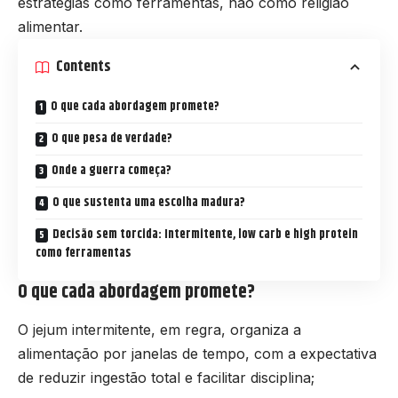
estratégias como ferramentas, não como religião
alimentar.
Contents
O que cada abordagem promete?
O que pesa de verdade?
Onde a guerra começa?
O que sustenta uma escolha madura?
Decisão sem torcida: Intermitente, low carb e high protein
como ferramentas
O que cada abordagem promete?
O jejum intermitente, em regra, organiza a
alimentação por janelas de tempo, com a expectativa
de reduzir ingestão total e facilitar disciplina;