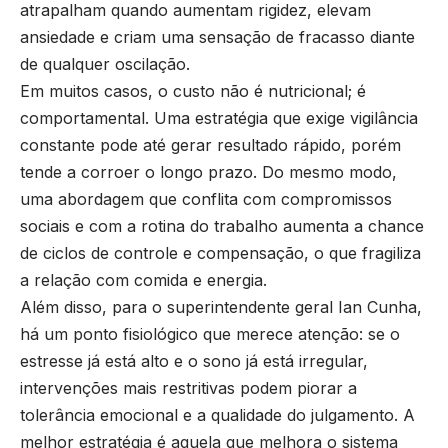
atrapalham quando aumentam rigidez, elevam
ansiedade e criam uma sensação de fracasso diante
de qualquer oscilação.
Em muitos casos, o custo não é nutricional; é
comportamental. Uma estratégia que exige vigilância
constante pode até gerar resultado rápido, porém
tende a corroer o longo prazo. Do mesmo modo,
uma abordagem que conflita com compromissos
sociais e com a rotina do trabalho aumenta a chance
de ciclos de controle e compensação, o que fragiliza
a relação com comida e energia.
Além disso, para o superintendente geral Ian Cunha,
há um ponto fisiológico que merece atenção: se o
estresse já está alto e o sono já está irregular,
intervenções mais restritivas podem piorar a
tolerância emocional e a qualidade do julgamento. A
melhor estratégia é aquela que melhora o sistema