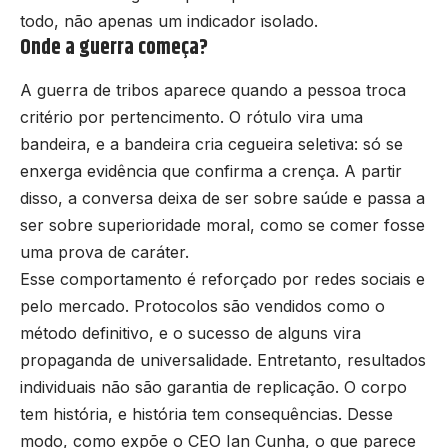
todo, não apenas um indicador isolado.
Onde a guerra começa?
A guerra de tribos aparece quando a pessoa troca
critério por pertencimento. O rótulo vira uma
bandeira, e a bandeira cria cegueira seletiva: só se
enxerga evidência que confirma a crença. A partir
disso, a conversa deixa de ser sobre saúde e passa a
ser sobre superioridade moral, como se comer fosse
uma prova de caráter.
Esse comportamento é reforçado por redes sociais e
pelo mercado. Protocolos são vendidos como o
método definitivo, e o sucesso de alguns vira
propaganda de universalidade. Entretanto, resultados
individuais não são garantia de replicação. O corpo
tem história, e história tem consequências. Desse
modo, como expõe o CEO Ian Cunha, o que parece