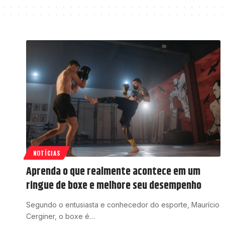
NOTÍCIAS
Aprenda o que realmente acontece em um
ringue de boxe e melhore seu desempenho
Segundo o entusiasta e conhecedor do esporte, Maurício
Cerginer, o boxe é…