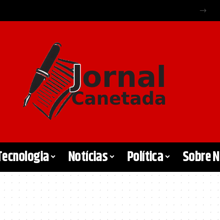
Tecnologia
Notícias
Política
Sobre 