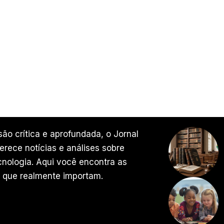
ão crítica e aprofundada, o Jornal
rece notícias e análises sobre
ecnologia. Aqui você encontra as
 que realmente importam.