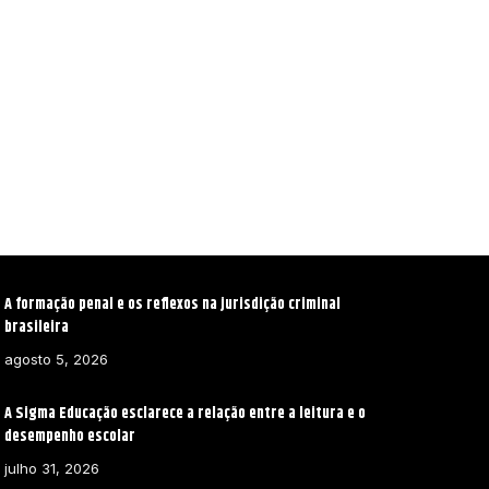
A formação penal e os reflexos na jurisdição criminal
brasileira
agosto 5, 2026
A Sigma Educação esclarece a relação entre a leitura e o
desempenho escolar
julho 31, 2026