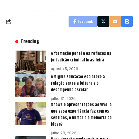
Facebook
Trending
A formação penal e os reflexos na
jurisdição criminal brasileira
agosto 5, 2026
A Sigma Educação esclarece a
relação entre a leitura e o
desempenho escolar
julho 31, 2026
Shows e apresentações ao vivo: o
que essa experiência faz com os
sentidos, o humor e a memória do
idoso?
julho 28, 2026