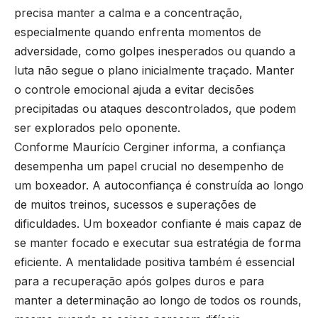
precisa manter a calma e a concentração,
especialmente quando enfrenta momentos de
adversidade, como golpes inesperados ou quando a
luta não segue o plano inicialmente traçado. Manter
o controle emocional ajuda a evitar decisões
precipitadas ou ataques descontrolados, que podem
ser explorados pelo oponente.
Conforme Maurício Cerginer informa, a confiança
desempenha um papel crucial no desempenho de
um boxeador. A autoconfiança é construída ao longo
de muitos treinos, sucessos e superações de
dificuldades. Um boxeador confiante é mais capaz de
se manter focado e executar sua estratégia de forma
eficiente. A mentalidade positiva também é essencial
para a recuperação após golpes duros e para
manter a determinação ao longo de todos os rounds,