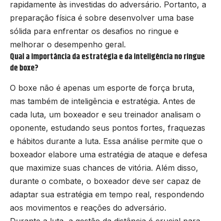
rapidamente às investidas do adversário. Portanto, a
preparação física é sobre desenvolver uma base
sólida para enfrentar os desafios no ringue e
melhorar o desempenho geral.
Qual a importância da estratégia e da inteligência no ringue
de boxe?
O boxe não é apenas um esporte de força bruta,
mas também de inteligência e estratégia. Antes de
cada luta, um boxeador e seu treinador analisam o
oponente, estudando seus pontos fortes, fraquezas
e hábitos durante a luta. Essa análise permite que o
boxeador elabore uma estratégia de ataque e defesa
que maximize suas chances de vitória. Além disso,
durante o combate, o boxeador deve ser capaz de
adaptar sua estratégia em tempo real, respondendo
aos movimentos e reações do adversário.