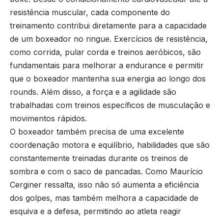
resistência muscular, cada componente do
treinamento contribui diretamente para a capacidade
de um boxeador no ringue. Exercícios de resistência,
como corrida, pular corda e treinos aeróbicos, são
fundamentais para melhorar a endurance e permitir
que o boxeador mantenha sua energia ao longo dos
rounds. Além disso, a força e a agilidade são
trabalhadas com treinos específicos de musculação e
movimentos rápidos.
O boxeador também precisa de uma excelente
coordenação motora e equilíbrio, habilidades que são
constantemente treinadas durante os treinos de
sombra e com o saco de pancadas. Como Maurício
Cerginer ressalta, isso não só aumenta a eficiência
dos golpes, mas também melhora a capacidade de
esquiva e a defesa, permitindo ao atleta reagir