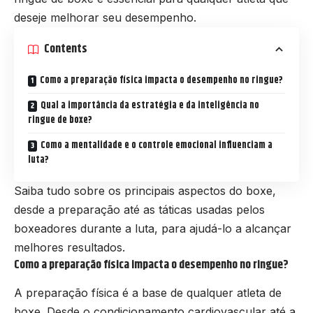
deseje melhorar seu desempenho.
Contents
Como a preparação física impacta o desempenho no ringue?
Qual a importância da estratégia e da inteligência no
ringue de boxe?
Como a mentalidade e o controle emocional influenciam a
luta?
Saiba tudo sobre os principais aspectos do boxe,
desde a preparação até as táticas usadas pelos
boxeadores durante a luta, para ajudá-lo a alcançar
melhores resultados.
Como a preparação física impacta o desempenho no ringue?
A preparação física é a base de qualquer atleta de
boxe. Desde o condicionamento cardiovascular até a