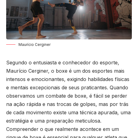
Maurício Cerginer
Segundo o entusiasta e conhecedor do esporte,
Maurício Cerginer, o boxe é um dos esportes mais
intensos e emocionantes, exigindo habilidades físicas
e mentais excepcionais de seus praticantes. Quando
observamos um combate de boxe, é fácil se perder
na ação rápida e nas trocas de golpes, mas por trás
de cada movimento existe uma técnica apurada, uma
estratégia e uma preparação meticulosa.
Compreender o que realmente acontece em um
ringue de boxe é essencial para qualquer atleta que