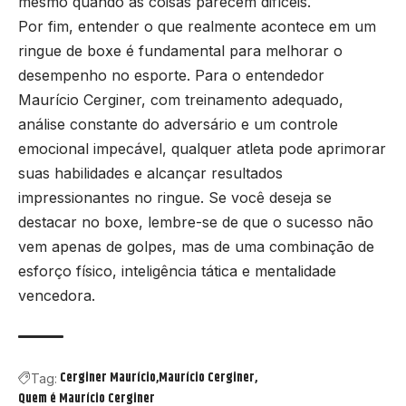
mesmo quando as coisas parecem difíceis.
Por fim, entender o que realmente acontece em um
ringue de boxe é fundamental para melhorar o
desempenho no esporte. Para o entendedor
Maurício Cerginer, com treinamento adequado,
análise constante do adversário e um controle
emocional impecável, qualquer atleta pode aprimorar
suas habilidades e alcançar resultados
impressionantes no ringue. Se você deseja se
destacar no boxe, lembre-se de que o sucesso não
vem apenas de golpes, mas de uma combinação de
esforço físico, inteligência tática e mentalidade
vencedora.
Cerginer Maurício
Maurício Cerginer
Tag:
Quem é Maurício Cerginer