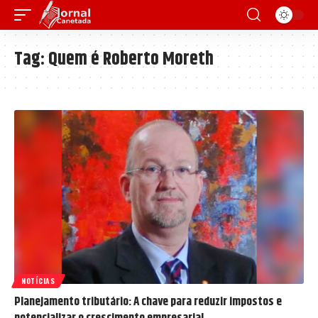
Tag:
Quem é Roberto Moreth
NOTÍCIAS
Planejamento tributário: A chave para reduzir impostos e
potencializar o crescimento empresarial