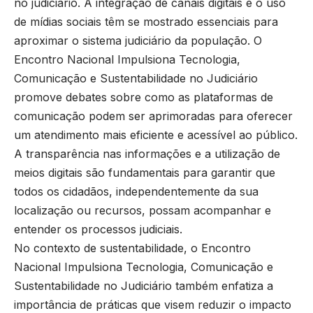
no judiciário. A integração de canais digitais e o uso
de mídias sociais têm se mostrado essenciais para
aproximar o sistema judiciário da população. O
Encontro Nacional Impulsiona Tecnologia,
Comunicação e Sustentabilidade no Judiciário
promove debates sobre como as plataformas de
comunicação podem ser aprimoradas para oferecer
um atendimento mais eficiente e acessível ao público.
A transparência nas informações e a utilização de
meios digitais são fundamentais para garantir que
todos os cidadãos, independentemente da sua
localização ou recursos, possam acompanhar e
entender os processos judiciais.
No contexto de sustentabilidade, o Encontro
Nacional Impulsiona Tecnologia, Comunicação e
Sustentabilidade no Judiciário também enfatiza a
importância de práticas que visem reduzir o impacto