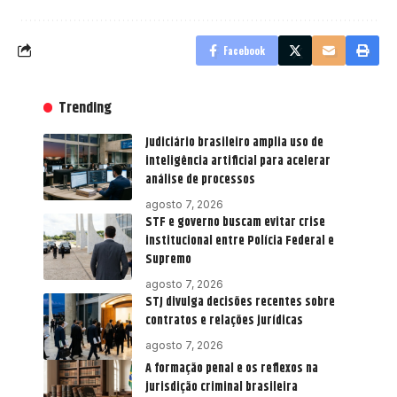
Facebook
Trending
Judiciário brasileiro amplia uso de
inteligência artificial para acelerar
análise de processos
agosto 7, 2026
STF e governo buscam evitar crise
institucional entre Polícia Federal e
Supremo
agosto 7, 2026
STJ divulga decisões recentes sobre
contratos e relações jurídicas
agosto 7, 2026
A formação penal e os reflexos na
jurisdição criminal brasileira