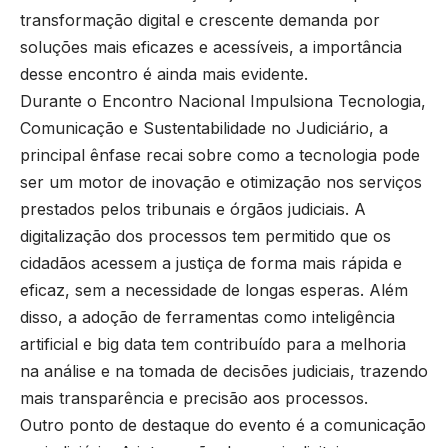
transformação digital e crescente demanda por
soluções mais eficazes e acessíveis, a importância
desse encontro é ainda mais evidente.
Durante o Encontro Nacional Impulsiona Tecnologia,
Comunicação e Sustentabilidade no Judiciário, a
principal ênfase recai sobre como a tecnologia pode
ser um motor de inovação e otimização nos serviços
prestados pelos tribunais e órgãos judiciais. A
digitalização dos processos tem permitido que os
cidadãos acessem a justiça de forma mais rápida e
eficaz, sem a necessidade de longas esperas. Além
disso, a adoção de ferramentas como inteligência
artificial e big data tem contribuído para a melhoria
na análise e na tomada de decisões judiciais, trazendo
mais transparência e precisão aos processos.
Outro ponto de destaque do evento é a comunicação