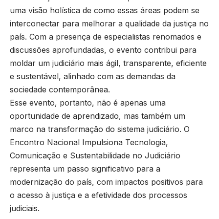
uma visão holística de como essas áreas podem se
interconectar para melhorar a qualidade da justiça no
país. Com a presença de especialistas renomados e
discussões aprofundadas, o evento contribui para
moldar um judiciário mais ágil, transparente, eficiente
e sustentável, alinhado com as demandas da
sociedade contemporânea.
Esse evento, portanto, não é apenas uma
oportunidade de aprendizado, mas também um
marco na transformação do sistema judiciário. O
Encontro Nacional Impulsiona Tecnologia,
Comunicação e Sustentabilidade no Judiciário
representa um passo significativo para a
modernização do país, com impactos positivos para
o acesso à justiça e a efetividade dos processos
judiciais.