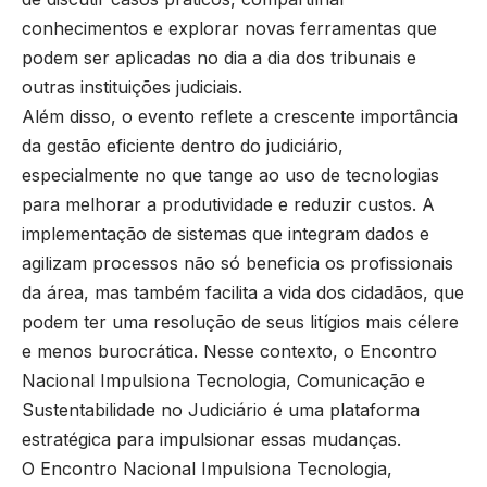
conhecimentos e explorar novas ferramentas que
podem ser aplicadas no dia a dia dos tribunais e
outras instituições judiciais.
Além disso, o evento reflete a crescente importância
da gestão eficiente dentro do judiciário,
especialmente no que tange ao uso de tecnologias
para melhorar a produtividade e reduzir custos. A
implementação de sistemas que integram dados e
agilizam processos não só beneficia os profissionais
da área, mas também facilita a vida dos cidadãos, que
podem ter uma resolução de seus litígios mais célere
e menos burocrática. Nesse contexto, o Encontro
Nacional Impulsiona Tecnologia, Comunicação e
Sustentabilidade no Judiciário é uma plataforma
estratégica para impulsionar essas mudanças.
O Encontro Nacional Impulsiona Tecnologia,