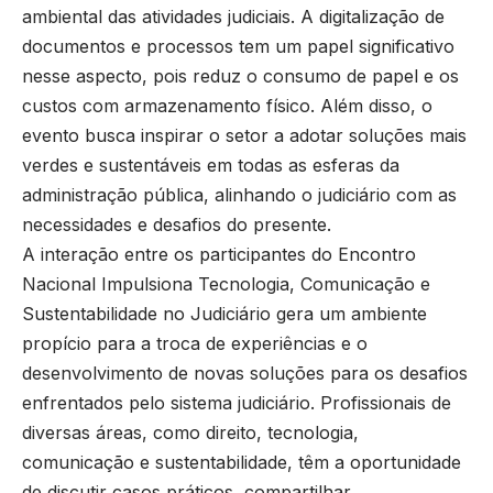
ambiental das atividades judiciais. A digitalização de
documentos e processos tem um papel significativo
nesse aspecto, pois reduz o consumo de papel e os
custos com armazenamento físico. Além disso, o
evento busca inspirar o setor a adotar soluções mais
verdes e sustentáveis em todas as esferas da
administração pública, alinhando o judiciário com as
necessidades e desafios do presente.
A interação entre os participantes do Encontro
Nacional Impulsiona Tecnologia, Comunicação e
Sustentabilidade no Judiciário gera um ambiente
propício para a troca de experiências e o
desenvolvimento de novas soluções para os desafios
enfrentados pelo sistema judiciário. Profissionais de
diversas áreas, como direito, tecnologia,
comunicação e sustentabilidade, têm a oportunidade
de discutir casos práticos, compartilhar