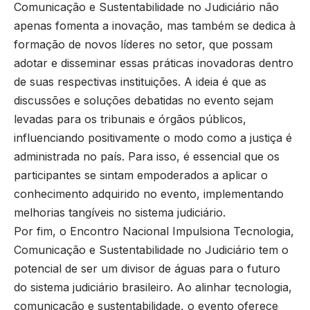
Comunicação e Sustentabilidade no Judiciário não
apenas fomenta a inovação, mas também se dedica à
formação de novos líderes no setor, que possam
adotar e disseminar essas práticas inovadoras dentro
de suas respectivas instituições. A ideia é que as
discussões e soluções debatidas no evento sejam
levadas para os tribunais e órgãos públicos,
influenciando positivamente o modo como a justiça é
administrada no país. Para isso, é essencial que os
participantes se sintam empoderados a aplicar o
conhecimento adquirido no evento, implementando
melhorias tangíveis no sistema judiciário.
Por fim, o Encontro Nacional Impulsiona Tecnologia,
Comunicação e Sustentabilidade no Judiciário tem o
potencial de ser um divisor de águas para o futuro
do sistema judiciário brasileiro. Ao alinhar tecnologia,
comunicação e sustentabilidade, o evento oferece