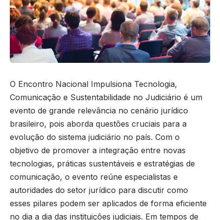
O Encontro Nacional Impulsiona Tecnologia,
Comunicação e Sustentabilidade no Judiciário é um
evento de grande relevância no cenário jurídico
brasileiro, pois aborda questões cruciais para a
evolução do sistema judiciário no país. Com o
objetivo de promover a integração entre novas
tecnologias, práticas sustentáveis e estratégias de
comunicação, o evento reúne especialistas e
autoridades do setor jurídico para discutir como
esses pilares podem ser aplicados de forma eficiente
no dia a dia das instituições judiciais. Em tempos de